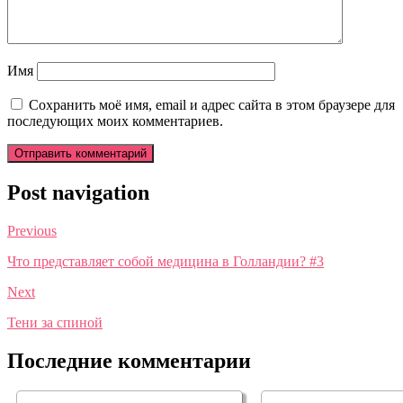
Имя
Сохранить моё имя, email и адрес сайта в этом браузере для
последующих моих комментариев.
Post navigation
Previous
Что представляет собой медицина в Голландии? #3
Next
Тени за спиной
Последние комментарии