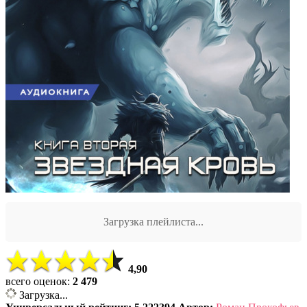
Загрузка плейлиста...
4,90
всего оценок:
2 479
Загрузка...