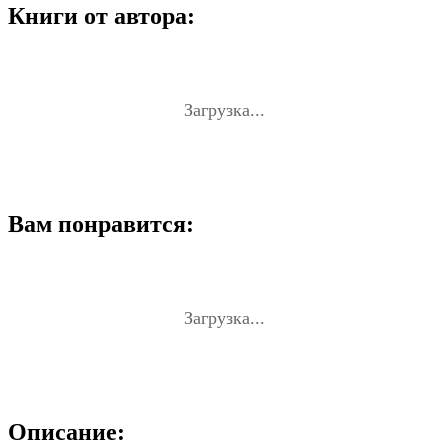
Книги от автора:
Загрузка...
Вам понравится:
Загрузка...
Описание: