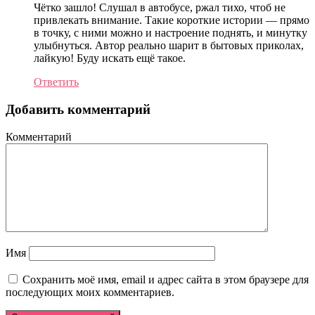
Чётко зашло! Слушал в автобусе, ржал тихо, чтоб не
привлекать внимание. Такие короткие истории — прямо
в точку, с ними можно и настроение поднять, и минутку
улыбнуться. Автор реально шарит в бытовых приколах,
лайкую! Буду искать ещё такое.
Ответить
Добавить комментарий
Комментарий
Имя
Сохранить моё имя, email и адрес сайта в этом браузере для
последующих моих комментариев.