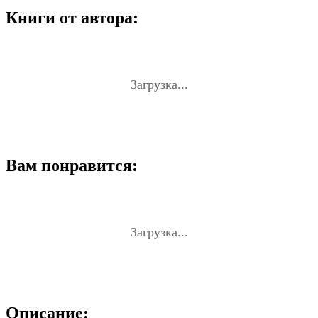
Книги от автора:
Загрузка...
Вам понравится:
Загрузка...
Описание: