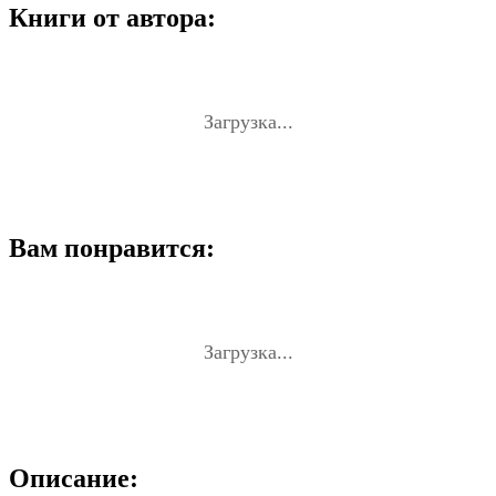
Книги от автора:
Загрузка...
Вам понравится:
Загрузка...
Описание: