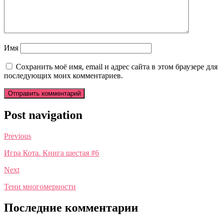
Имя
Сохранить моё имя, email и адрес сайта в этом браузере для
последующих моих комментариев.
Post navigation
Previous
Игра Кота. Книга шестая #6
Next
Тени многомерности
Последние комментарии