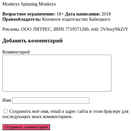
Monkeys Spinning Monkeys
Возрастное ограничение:
18+
Дата написания:
2018
Правообладатель:
Книжное издательство Бабицкого
Реклама. ООО ЛИТРЕС, ИНN 7719571260, erid: 2VfnxyNkZrY
Добавить комментарий
Комментарий
Имя
Сохранить моё имя, email и адрес сайта в этом браузере для
последующих моих комментариев.