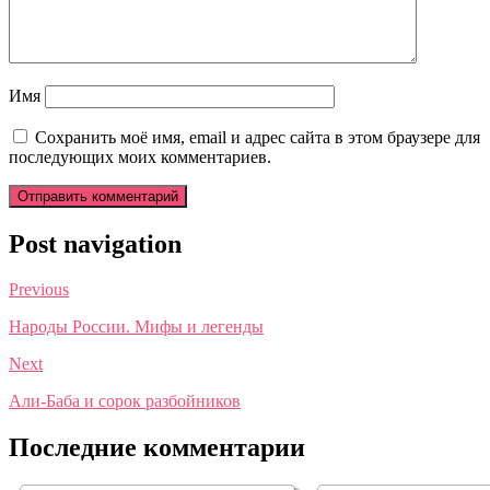
Имя
Сохранить моё имя, email и адрес сайта в этом браузере для
последующих моих комментариев.
Post navigation
Previous
Народы России. Мифы и легенды
Next
Али-Баба и сорок разбойников
Последние комментарии