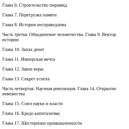
Глава 6. Строительство пирамид
Глава 7. Перегрузка памяти
Глава 8. История несправедлива
Часть третья. Объединение человечества. Глава 9. Вектор
истории
Глава 10. Запах денег
Глава 11. Имперская мечта
Глава 12. Закон веры
Глава 13. Секрет успеха
Часть четвертая. Научная революция. Глава 14. Открытие
невежества
Глава 15. Союз науки и власти
Глава 16. Кредо капитализма
Глава 17. Шестеренки промышленности