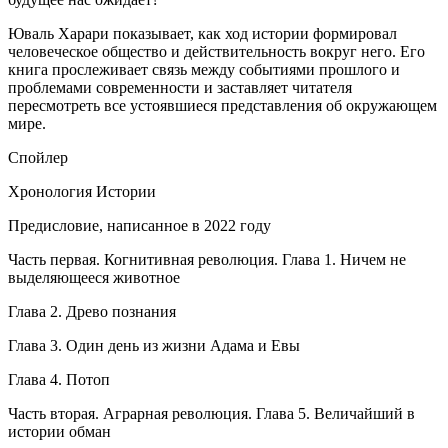
Юваль Харари показывает, как ход истории формировал
человеческое общество и действительность вокруг него. Его
книга прослеживает связь между событиями прошлого и
проблемами современности и заставляет читателя
пересмотреть все устоявшиеся представления об окружающем
мире.
Спойлер
Хронология Истории
Предисловие, написанное в 2022 году
Часть первая. Когнитивная революция. Глава 1. Ничем не
выделяющееся животное
Глава 2. Древо познания
Глава 3. Один день из жизни Адама и Евы
Глава 4. Потоп
Часть вторая. Аграрная революция. Глава 5. Величайший в
истории обман