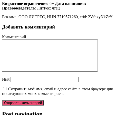
Возрастное ограничение:
6+
Дата написания:
Правообладатель:
ЛитРес: чтец
Реклама. ООО ЛИТРЕС, ИНN 7719571260, erid: 2VfnxyNkZrY
Добавить комментарий
Комментарий
Имя
Сохранить моё имя, email и адрес сайта в этом браузере для
последующих моих комментариев.
Post navigation