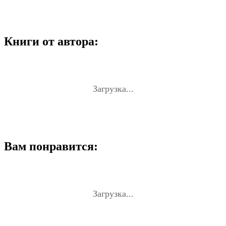
Книги от автора:
Загрузка...
Вам понравится:
Загрузка...