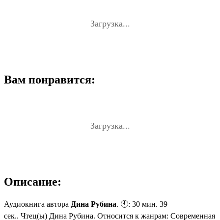
Загрузка...
Вам понравится:
Загрузка...
Описание:
Аудиокнига автора
Дина Рубина
. 🕙: 30 мин. 39
сек.. Чтец(ы) Дина Рубина. Относится к жанрам: Современная