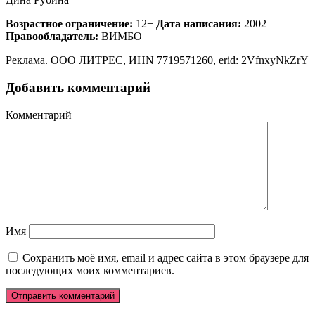
Возрастное ограничение:
12+
Дата написания:
2002
Правообладатель:
ВИМБО
Реклама. ООО ЛИТРЕС, ИНN 7719571260, erid: 2VfnxyNkZrY
Добавить комментарий
Комментарий
Имя
Сохранить моё имя, email и адрес сайта в этом браузере для
последующих моих комментариев.