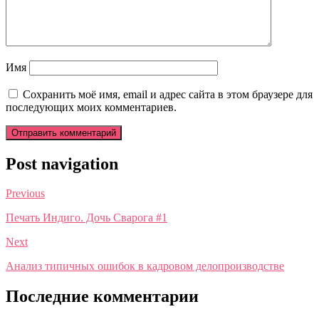
Имя
Сохранить моё имя, email и адрес сайта в этом браузере для
последующих моих комментариев.
Post navigation
Previous
Печать Индиго. Дочь Сварога #1
Next
Анализ типичных ошибок в кадровом делопроизводстве
Последние комментарии