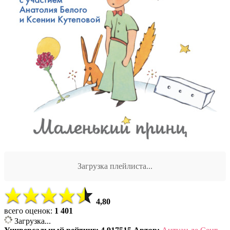
Загрузка плейлиста...
4,80
всего оценок:
1 401
Загрузка...