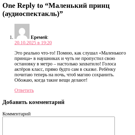
One Reply to “Маленький принц
(аудиоспектакль)”
Еремей
:
20.10.2025 в 19:20
Это реально что-то! Помню, как слушал «Маленького
принца» в наушниках и чуть не пропустил свою
остановку в метро – настолько захватило! Голоса
актёров класс, прямо будто сам в сказке. Ребёнку
почитаю теперь на ночь, чтоб магию сохранить.
Обожаю, когда такие вещи делают!
Ответить
Добавить комментарий
Комментарий