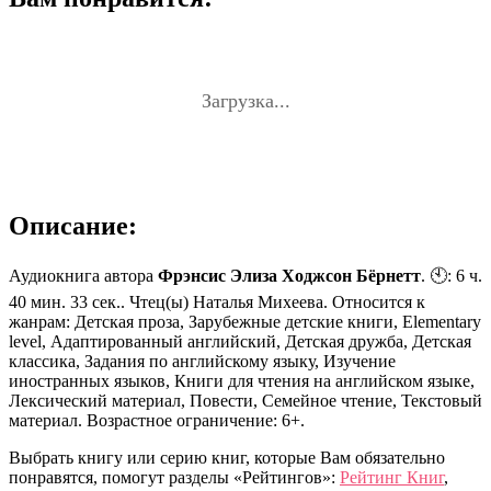
Загрузка...
Описание:
Аудиокнига автора
Фрэнсис Элиза Ходжсон Бёрнетт
. 🕙: 6 ч.
40 мин. 33 сек.. Чтец(ы) Наталья Михеева. Относится к
жанрам: Детская проза, Зарубежные детские книги, Elementary
level, Адаптированный английский, Детская дружба, Детская
классика, Задания по английскому языку, Изучение
иностранных языков, Книги для чтения на английском языке,
Лексический материал, Повести, Семейное чтение, Текстовый
материал. Возрастное ограничение: 6+.
Выбрать книгу или серию книг, которые Вам обязательно
понравятся, помогут разделы «Рейтингов»:
Рейтинг Книг
,