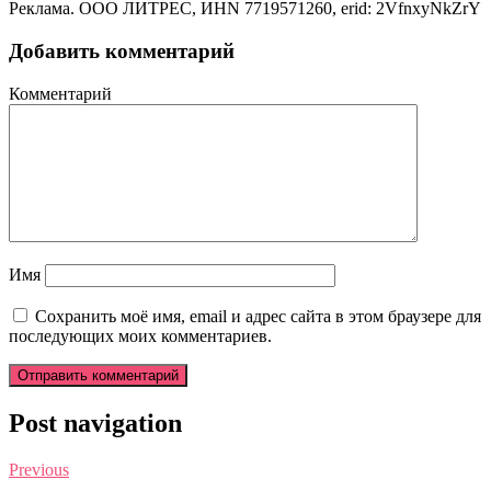
Реклама. ООО ЛИТРЕС, ИНN 7719571260, erid: 2VfnxyNkZrY
Добавить комментарий
Комментарий
Имя
Сохранить моё имя, email и адрес сайта в этом браузере для
последующих моих комментариев.
Post navigation
Previous