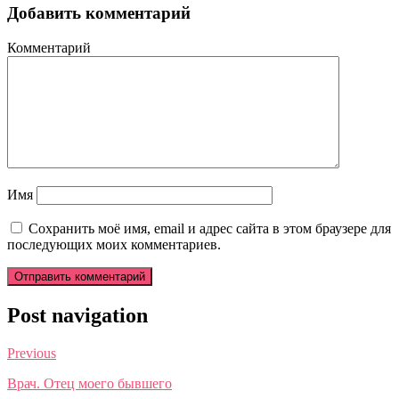
Добавить комментарий
Комментарий
Имя
Сохранить моё имя, email и адрес сайта в этом браузере для
последующих моих комментариев.
Post navigation
Previous
Врач. Отец моего бывшего