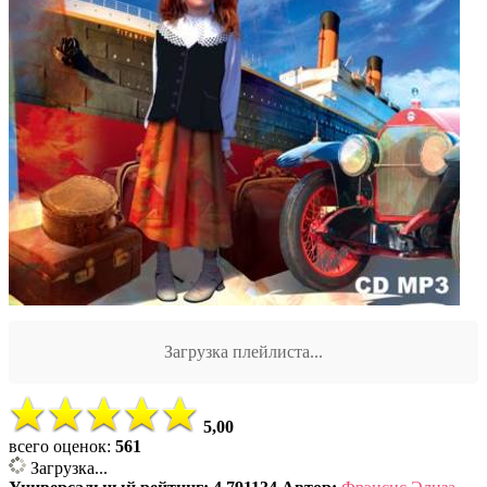
Загрузка плейлиста...
5,00
всего оценок:
561
Загрузка...