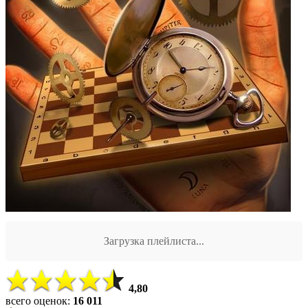
Загрузка плейлиста...
4,80
всего оценок:
16 011