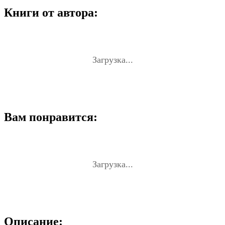
Книги от автора:
Загрузка...
Вам понравится:
Загрузка...
Описание: