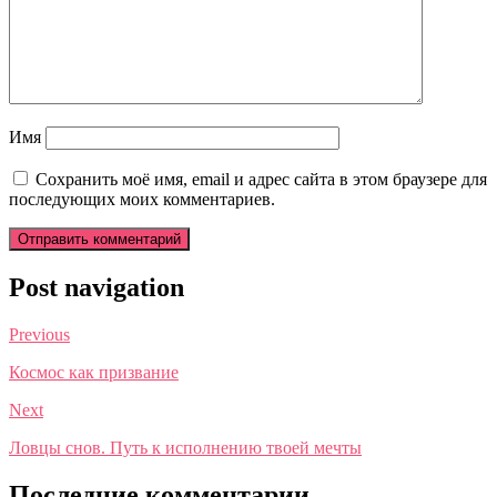
Имя
Сохранить моё имя, email и адрес сайта в этом браузере для
последующих моих комментариев.
Post navigation
Previous
Космос как призвание
Next
Ловцы снов. Путь к исполнению твоей мечты
Последние комментарии